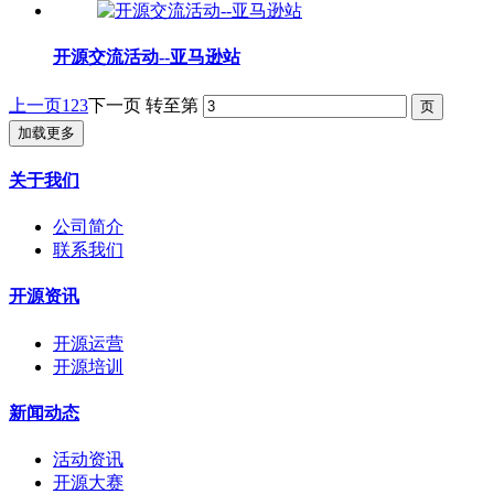
开源交流活动--亚马逊站
上一页
1
2
3
下一页
转至第
加载更多
关于我们
公司简介
联系我们
开源资讯
开源运营
开源培训
新闻动态
活动资讯
开源大赛