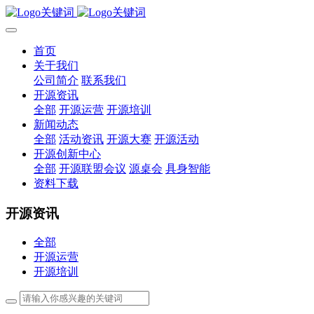
首页
关于我们
公司简介
联系我们
开源资讯
全部
开源运营
开源培训
新闻动态
全部
活动资讯
开源大赛
开源活动
开源创新中心
全部
开源联盟会议
源桌会
具身智能
资料下载
开源资讯
全部
开源运营
开源培训