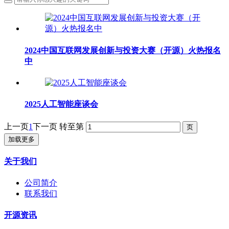
2024中国互联网发展创新与投资大赛（开源）火热报名
中
2025人工智能座谈会
上一页
1
下一页
转至第
加载更多
关于我们
公司简介
联系我们
开源资讯