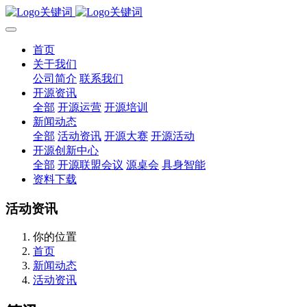
首页
关于我们
公司简介
联系我们
开源资讯
全部
开源运营
开源培训
新闻动态
全部
活动资讯
开源大赛
开源活动
开源创新中心
全部
开源联盟会议
源桌会
具身智能
资料下载
活动资讯
你的位置
首页
新闻动态
活动资讯