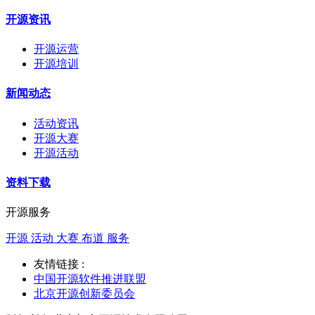
开源资讯
开源运营
开源培训
新闻动态
活动资讯
开源大赛
开源活动
资料下载
开源服务
开源 活动 大赛 布道 服务
友情链接 :
中国开源软件推进联盟
北京开源创新委员会