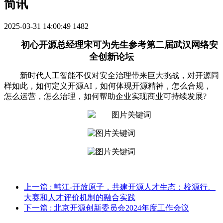
简讯
2025-03-31 14:00:49
1482
初心开源总经理宋可为先生参考第二届武汉网络安
全创新论坛
新时代人工智能不仅对安全治理带来巨大挑战，对开源同
样如此，如何定义开源AI，如何体现开源精神，怎么合规，
怎么运营，怎么治理，如何帮助企业实现商业可持续发展?
上一篇
: 韩江-开放原子，共建开源人才生态：校源行、
大赛和人才评价机制的融合实践
下一篇
: 北京开源创新委员会2024年度工作会议