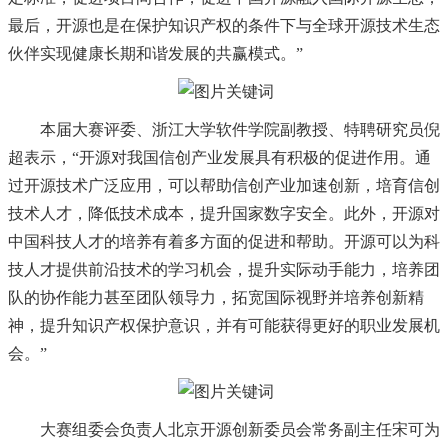
最后，开源也是在保护知识产权的条件下与全球开源技术生态
伙伴实现健康长期和谐发展的共赢模式。”
本届大赛评委、浙江大学软件学院副教授、特聘研究员倪
超表示，
“开源对我国信创产业发展具有积极的促进作用。通
过开源技术广泛应用，可以帮助信创产业加速创新，培育信创
技术人才，降低技术成本，提升国家数字安全。此外，开源对
中国科技人才的培养有着多方面的促进和帮助。开源可以为科
技人才提供前沿技术的学习机会，提升实际动手能力，培养团
队的协作能力甚至团队领导力，拓宽国际视野并培养创新精
神，提升知识产权保护意识，并有可能获得更好的职业发展机
会。”
大赛组委会负责人北京开源创新委员会常务副主任宋可为