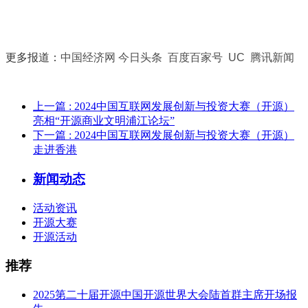
更多报道：
中国经济网
今日头条
百度百家号
UC
腾讯新闻
上一篇
: 2024中国互联网发展创新与投资大赛（开源）
亮相“开源商业文明浦江论坛”
下一篇
: 2024中国互联网发展创新与投资大赛（开源）
走进香港
新闻动态
活动资讯
开源大赛
开源活动
推荐
2025第二十届开源中国开源世界大会陆首群主席开场报