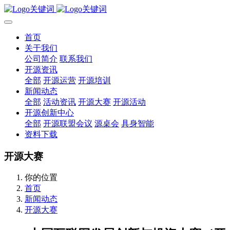
首页
关于我们
公司简介
联系我们
开源资讯
全部
开源运营
开源培训
新闻动态
全部
活动资讯
开源大赛
开源活动
开源创新中心
全部
开源联盟会议
源桌会
具身智能
资料下载
开源大赛
你的位置
首页
新闻动态
开源大赛