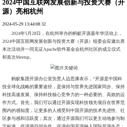
2024中国互联网发展创新与投资大赛（开
源）亮相杭州
2024-05-29 13:44:08
32
2024年5月28日，在杭州举办的蚂蚁开源嘉年华活动上，
2024中国互联网发展创新与投资大赛（开源）组委会应邀出席
本次活动并一同见证Apache软件基金会杭州社区的成立仪式
和首次Meetup。
蚂蚁集团开源办公室负责人边思康表示，
“开源是中国科
技全球化战略的重要途径，是保持与世界先进国家同步、保持
科技高速发展、保持科技核心竞争力的一种必要的、高效的运
作方式。首先，我们可以通过开源实现科技领先项目在世界范
围内的感知度，让更多的人感受到中国开源的技术先进性、社
区参与感和活跃度；其次，通过开源我们可以更主动地参与制
定标准，促进项目间合作，促进中国开源融入国际开源生态；