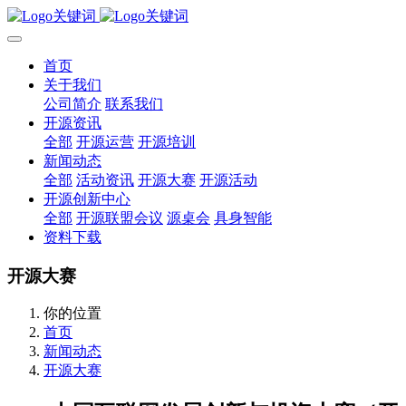
首页
关于我们
公司简介
联系我们
开源资讯
全部
开源运营
开源培训
新闻动态
全部
活动资讯
开源大赛
开源活动
开源创新中心
全部
开源联盟会议
源桌会
具身智能
资料下载
开源大赛
你的位置
首页
新闻动态
开源大赛