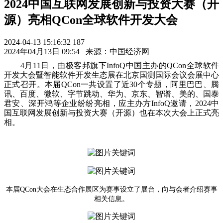
2024中国互联网发展创新与投资大赛（开
源）亮相QCon全球软件开发大会
2024-04-13 15:16:32
187
2024年04月13日 09:54
来源：中国经济网
4月11日，由极客邦旗下InfoQ中国主办的QCon全球软件
开发大会暨智能软件开发生态展在北京国测国际会议会展中心
正式召开。本届QCon一共设置了近30个专题，阿里巴巴、腾
讯、百度、微软、字节跳动、华为、京东、智谱、美的、国泰
君安、深开鸿等企业纷纷亮相，应主办方InfoQ邀请，2024中
国互联网发展创新与投资大赛（开源）也在本次大会上正式亮
相。
本届QCon大会在生态合作展区为赛事设立了展台，向与会者介绍赛事
相关信息。