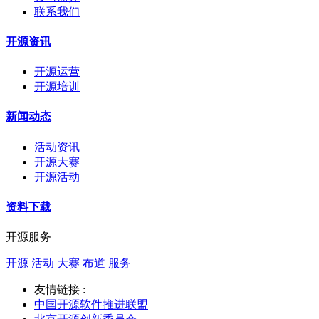
联系我们
开源资讯
开源运营
开源培训
新闻动态
活动资讯
开源大赛
开源活动
资料下载
开源服务
开源 活动 大赛 布道 服务
友情链接 :
中国开源软件推进联盟