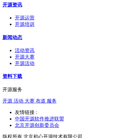
开源资讯
开源运营
开源培训
新闻动态
活动资讯
开源大赛
开源活动
资料下载
开源服务
开源 活动 大赛 布道 服务
友情链接 :
中国开源软件推进联盟
北京开源创新委员会
版权所有 北京初心开源技术有限公司